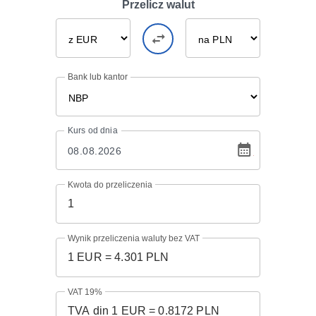
Przelicz walut
Bank lub kantor
Kurs
od dnia
Kwota do przeliczenia
Wynik przeliczenia waluty bez VAT
VAT 19%