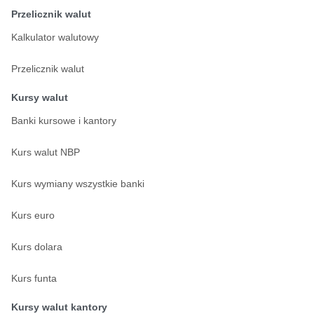
Przelicznik walut
Kalkulator walutowy
Przelicznik walut
Kursy walut
Banki kursowe i kantory
Kurs walut NBP
Kurs wymiany wszystkie banki
Kurs euro
Kurs dolara
Kurs funta
Kursy walut kantory