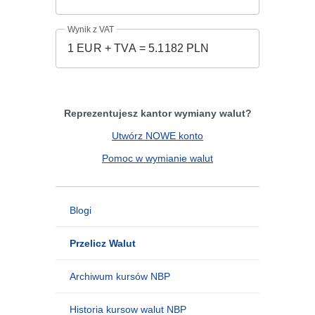
Wynik z VAT
Reprezentujesz kantor wymiany walut?
Utwórz NOWE konto
Pomoc w wymianie walut
Blogi
Przelicz Walut
Archiwum kursów NBP
Historia kursow walut NBP