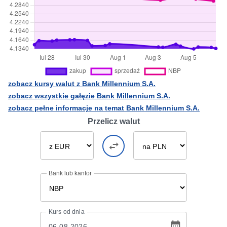
zobacz kursy walut z Bank Millennium S.A.
zobacz wszystkie gałęzie Bank Millennium S.A.
zobacz pełne informacje na temat Bank Millennium S.A.
Przelicz walut
Bank lub kantor
Kurs
od dnia