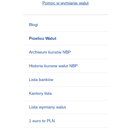
Pomoc w wymianie walut
Blogi
Przelicz Walut
Archiwum kursów NBP
Historia kursow walut NBP
Lista banków
Kantory lista
Lista wymiany walut
1 euro to PLN