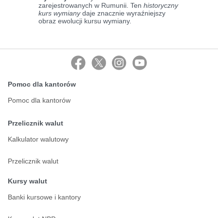
zarejestrowanych w Rumunii. Ten
historyczny
kurs wymiany
daje znacznie wyraźniejszy
obraz ewolucji kursu wymiany.
Pomoc dla kantorów
Pomoc dla kantorów
Przelicznik walut
Kalkulator walutowy
Przelicznik walut
Kursy walut
Banki kursowe i kantory