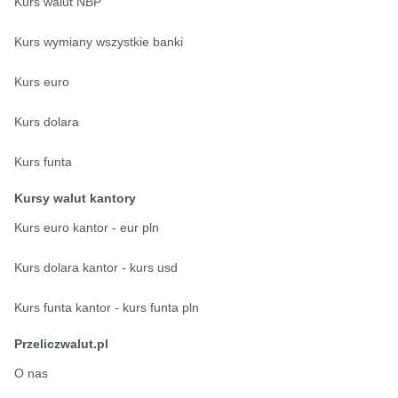
Kurs walut NBP
Kurs wymiany wszystkie banki
Kurs euro
Kurs dolara
Kurs funta
Kursy walut kantory
Kurs euro kantor - eur pln
Kurs dolara kantor - kurs usd
Kurs funta kantor - kurs funta pln
Przeliczwalut.pl
O nas