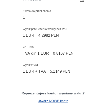
Kwota do przeliczenia
Wynik przeliczenia waluty bez VAT
VAT 19%
Wynik z VAT
Reprezentujesz kantor wymiany walut?
Utwórz NOWE konto