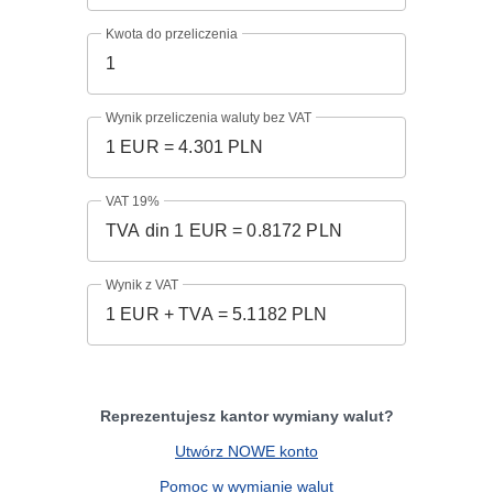
Kwota do przeliczenia
Wynik przeliczenia waluty bez VAT
VAT 19%
Wynik z VAT
Reprezentujesz kantor wymiany walut?
Utwórz NOWE konto
Pomoc w wymianie walut