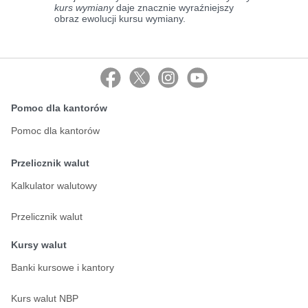
kurs wymiany
daje znacznie wyraźniejszy
obraz ewolucji kursu wymiany.
Pomoc dla kantorów
Pomoc dla kantorów
Przelicznik walut
Kalkulator walutowy
Przelicznik walut
Kursy walut
Banki kursowe i kantory
Kurs walut NBP