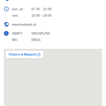
pon.-pt.:
07:45 - 21:00
sob.:
10:00 - 18:00
www.bosbank.pl
SWIFT:
EBOSPLPW
BIC:
EBOS