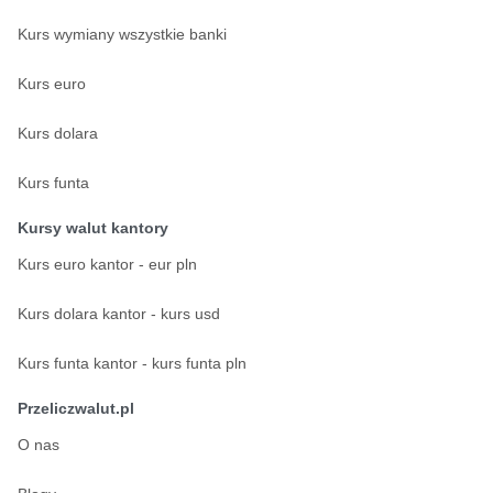
Kurs wymiany wszystkie banki
Kurs euro
Kurs dolara
Kurs funta
Kursy walut kantory
Kurs euro kantor - eur pln
Kurs dolara kantor - kurs usd
Kurs funta kantor - kurs funta pln
Przeliczwalut.pl
O nas