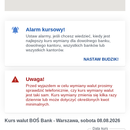
Alarm kursowy!
Ustaw alarmy, jeśli chcesz wiedzieć, kiedy jest
najlepszy kurs wymiany dla dowolnego banku,
dowolnego kantoru, wszystkich banków lub
wszystkich kantorów.
NASTAW BUDZIK!
Uwaga!
Przed wyjazdem w celu wymiany walut prosimy
sprawdzić telefonicznie, czy kurs wymiany walut
jest taki sam. Kurs wymiany zmienia się kilka razy
dziennie lub może dotyczyć określonych kwot
minimalnych.
Kurs walut BOŚ Bank - Warszawa
,
sobota 08.08.2026
Data kurs