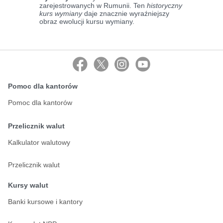
zarejestrowanych w Rumunii. Ten
historyczny
kurs wymiany
daje znacznie wyraźniejszy
obraz ewolucji kursu wymiany.
Pomoc dla kantorów
Pomoc dla kantorów
Przelicznik walut
Kalkulator walutowy
Przelicznik walut
Kursy walut
Banki kursowe i kantory