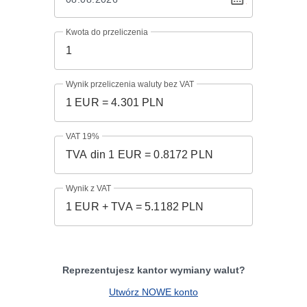
Kwota do przeliczenia
Wynik przeliczenia waluty bez VAT
VAT 19%
Wynik z VAT
Reprezentujesz kantor wymiany walut?
Utwórz NOWE konto