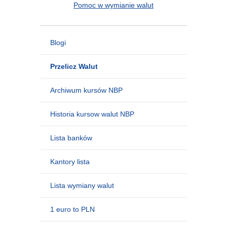
Pomoc w wymianie walut
Blogi
Przelicz Walut
Archiwum kursów NBP
Historia kursow walut NBP
Lista banków
Kantory lista
Lista wymiany walut
1 euro to PLN