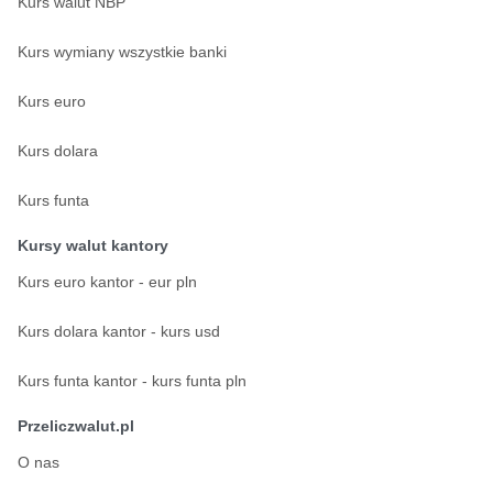
Kurs walut NBP
Kurs wymiany wszystkie banki
Kurs euro
Kurs dolara
Kurs funta
Kursy walut kantory
Kurs euro kantor - eur pln
Kurs dolara kantor - kurs usd
Kurs funta kantor - kurs funta pln
Przeliczwalut.pl
O nas