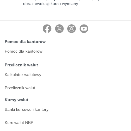
obraz ewolucji kursu wymiany.
Pomoc dla kantorów
Pomoc dla kantorów
Przelicznik walut
Kalkulator walutowy
Przelicznik walut
Kursy walut
Banki kursowe i kantory
Kurs walut NBP