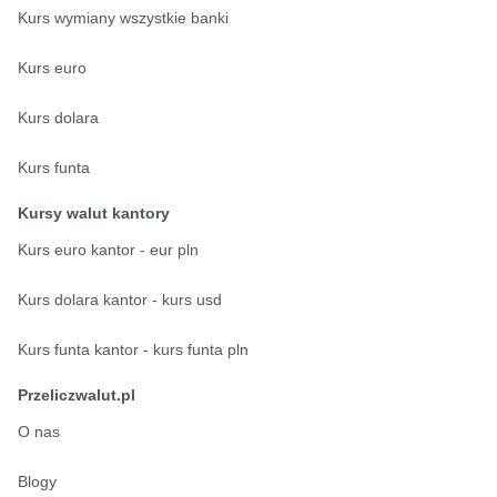
Kurs wymiany wszystkie banki
Kurs euro
Kurs dolara
Kurs funta
Kursy walut kantory
Kurs euro kantor - eur pln
Kurs dolara kantor - kurs usd
Kurs funta kantor - kurs funta pln
Przeliczwalut.pl
O nas
Blogy