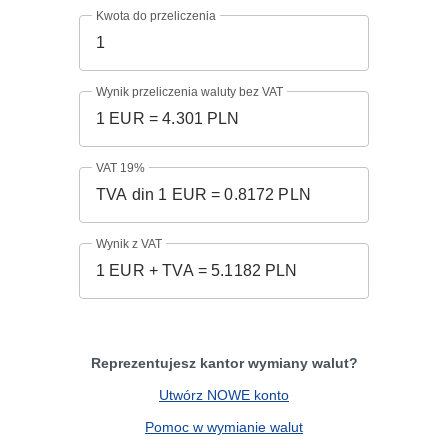
Kwota do przeliczenia
Wynik przeliczenia waluty bez VAT
VAT 19%
Wynik z VAT
Reprezentujesz kantor wymiany walut?
Utwórz NOWE konto
Pomoc w wymianie walut