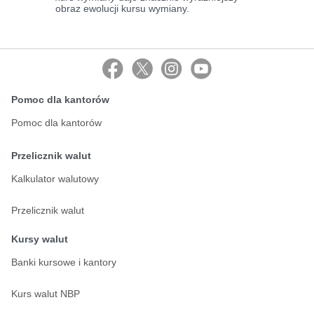
obraz ewolucji kursu wymiany.
Pomoc dla kantorów
Pomoc dla kantorów
Przelicznik walut
Kalkulator walutowy
Przelicznik walut
Kursy walut
Banki kursowe i kantory
Kurs walut NBP