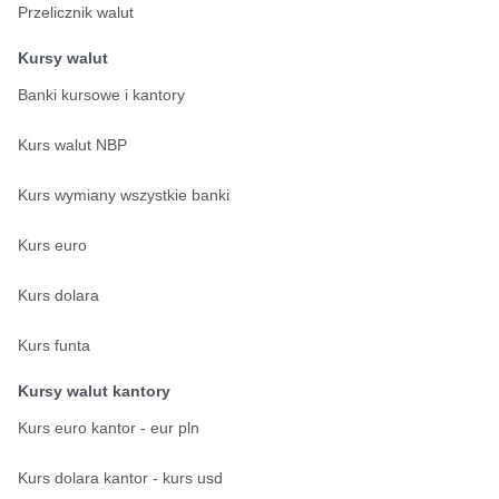
Przelicznik walut
Kursy walut
Banki kursowe i kantory
Kurs walut NBP
Kurs wymiany wszystkie banki
Kurs euro
Kurs dolara
Kurs funta
Kursy walut kantory
Kurs euro kantor - eur pln
Kurs dolara kantor - kurs usd