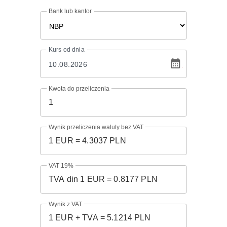
Bank lub kantor
Kurs
od dnia
Kwota do przeliczenia
Wynik przeliczenia waluty bez VAT
VAT 19%
Wynik z VAT