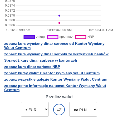
zobacz kurs wymiany dinar sarbesc od Kantor Wymiany
Walut Centrum
zobacz kurs wymiany dinar serbski ze wszystkich banków
Sprawdź kurs dinar sarbesc w kantorach
zobacz kurs dinar sarbesc NBP
zobacz kursy walut z Kantor Wymiany Walut Centrum
zobacz wszystkie gałęzie Kantor Wymiany Walut Centrum
zobacz pełne informacje na temat Kantor Wymiany Walut
Centrum
Przelicz walut