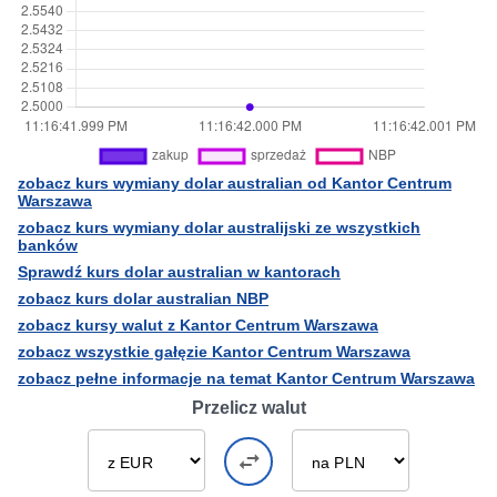
zobacz kurs wymiany dolar australian od Kantor Centrum
Warszawa
zobacz kurs wymiany dolar australijski ze wszystkich
banków
Sprawdź kurs dolar australian w kantorach
zobacz kurs dolar australian NBP
zobacz kursy walut z Kantor Centrum Warszawa
zobacz wszystkie gałęzie Kantor Centrum Warszawa
zobacz pełne informacje na temat Kantor Centrum Warszawa
Przelicz walut