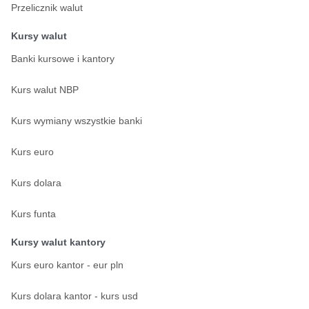
Przelicznik walut
Kursy walut
Banki kursowe i kantory
Kurs walut NBP
Kurs wymiany wszystkie banki
Kurs euro
Kurs dolara
Kurs funta
Kursy walut kantory
Kurs euro kantor - eur pln
Kurs dolara kantor - kurs usd