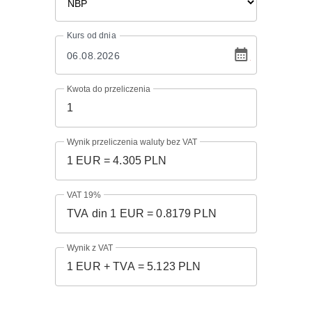
Kurs
od dnia
Kwota do przeliczenia
Wynik przeliczenia waluty bez VAT
VAT 19%
Wynik z VAT