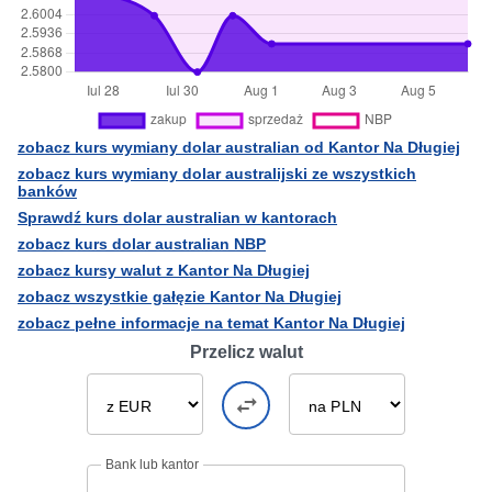
zobacz kurs wymiany dolar australian od Kantor Na Długiej
zobacz kurs wymiany dolar australijski ze wszystkich
banków
Sprawdź kurs dolar australian w kantorach
zobacz kurs dolar australian NBP
zobacz kursy walut z Kantor Na Długiej
zobacz wszystkie gałęzie Kantor Na Długiej
zobacz pełne informacje na temat Kantor Na Długiej
Przelicz walut
Bank lub kantor