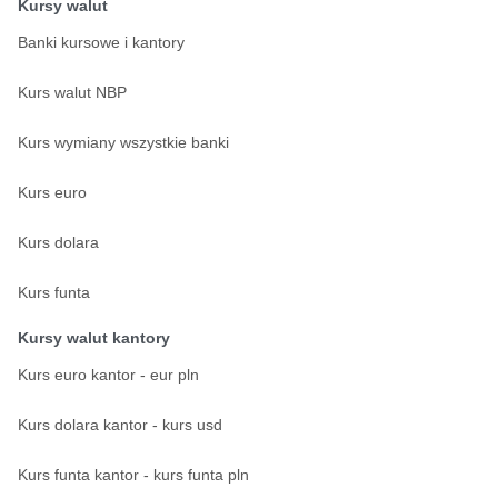
Kursy walut
Banki kursowe i kantory
Kurs walut NBP
Kurs wymiany wszystkie banki
Kurs euro
Kurs dolara
Kurs funta
Kursy walut kantory
Kurs euro kantor - eur pln
Kurs dolara kantor - kurs usd
Kurs funta kantor - kurs funta pln