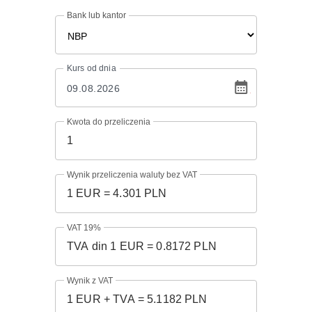
Bank lub kantor
Kurs
od dnia
Kwota do przeliczenia
Wynik przeliczenia waluty bez VAT
VAT 19%
Wynik z VAT