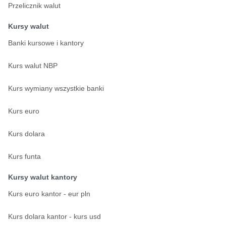
Przelicznik walut
Kursy walut
Banki kursowe i kantory
Kurs walut NBP
Kurs wymiany wszystkie banki
Kurs euro
Kurs dolara
Kurs funta
Kursy walut kantory
Kurs euro kantor - eur pln
Kurs dolara kantor - kurs usd