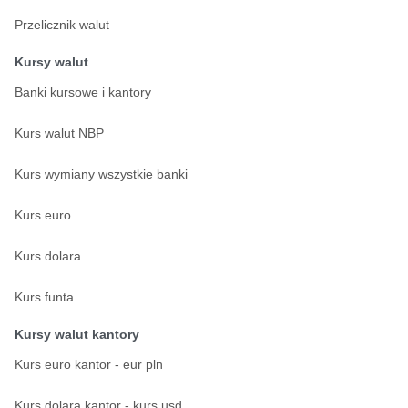
Przelicznik walut
Kursy walut
Banki kursowe i kantory
Kurs walut NBP
Kurs wymiany wszystkie banki
Kurs euro
Kurs dolara
Kurs funta
Kursy walut kantory
Kurs euro kantor - eur pln
Kurs dolara kantor - kurs usd