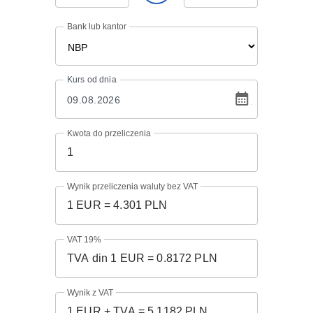
Bank lub kantor
Kurs
od dnia
Kwota do przeliczenia
Wynik przeliczenia waluty bez VAT
VAT 19%
Wynik z VAT