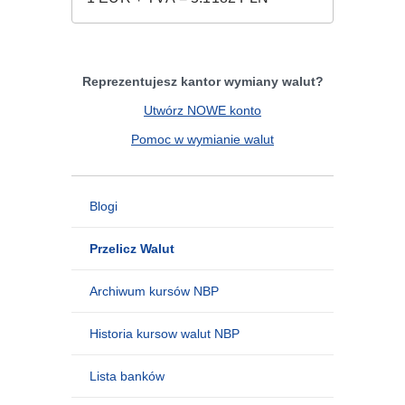
Reprezentujesz kantor wymiany walut?
Utwórz NOWE konto
Pomoc w wymianie walut
Blogi
Przelicz Walut
Archiwum kursów NBP
Historia kursow walut NBP
Lista banków