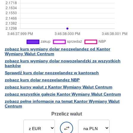
zobacz kurs wymiany dolar neozeelandez od Kantor
Wymiany Walut Centrum
zobacz kurs wymiany dolar nowozelandzki ze wszystkich
banków
Sprawdź kurs dolar neozeelandez w kantorach
zobacz kurs dolar neozeelandez NBP
zobacz kursy walut z Kantor Wymiany Walut Centrum
zobacz wszystkie gałęzie Kantor Wymiany Walut Centrum
zobacz pełne informacje na temat Kantor Wymiany Walut
Centrum
Przelicz walut