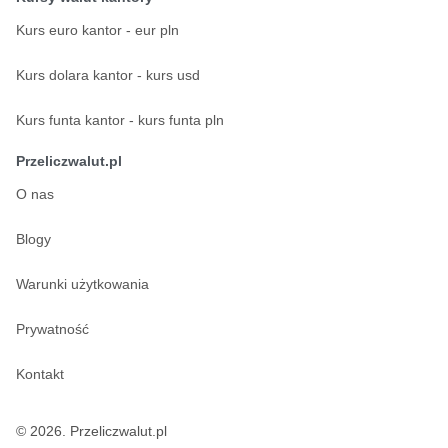
Kurs euro kantor - eur pln
Kurs dolara kantor - kurs usd
Kurs funta kantor - kurs funta pln
Przeliczwalut.pl
O nas
Blogy
Warunki użytkowania
Prywatność
Kontakt
© 2026. Przeliczwalut.pl