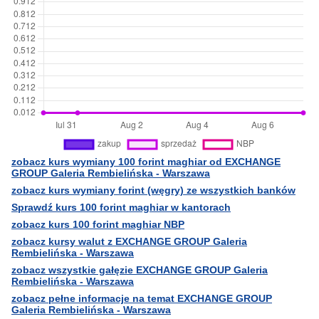
zobacz kurs wymiany 100 forint maghiar od EXCHANGE
GROUP Galeria Rembielińska - Warszawa
zobacz kurs wymiany forint (węgry) ze wszystkich banków
Sprawdź kurs 100 forint maghiar w kantorach
zobacz kurs 100 forint maghiar NBP
zobacz kursy walut z EXCHANGE GROUP Galeria
Rembielińska - Warszawa
zobacz wszystkie gałęzie EXCHANGE GROUP Galeria
Rembielińska - Warszawa
zobacz pełne informacje na temat EXCHANGE GROUP
Galeria Rembielińska - Warszawa