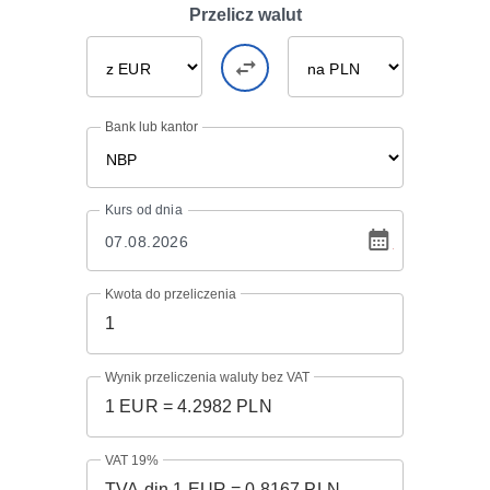
Przelicz walut
Bank lub kantor
Kurs
od dnia
Kwota do przeliczenia
Wynik przeliczenia waluty bez VAT
VAT 19%