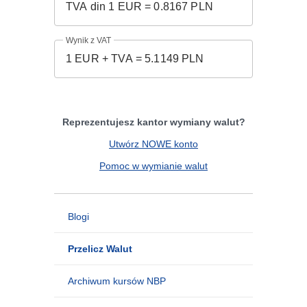
Wynik z VAT
Reprezentujesz kantor wymiany walut?
Utwórz NOWE konto
Pomoc w wymianie walut
Blogi
Przelicz Walut
Archiwum kursów NBP