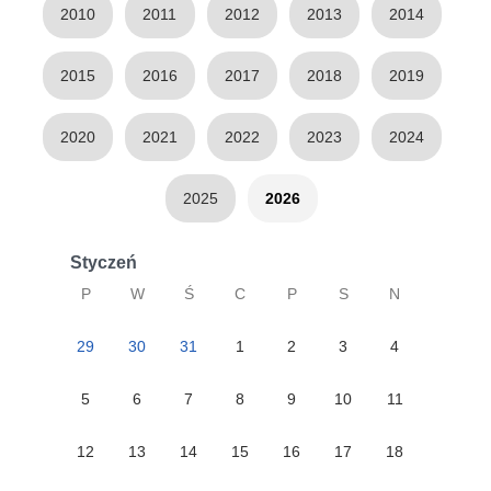
2010
2011
2012
2013
2014
2015
2016
2017
2018
2019
2020
2021
2022
2023
2024
2025
2026
Styczeń
P
W
Ś
C
P
S
N
29
30
31
1
2
3
4
5
6
7
8
9
10
11
12
13
14
15
16
17
18