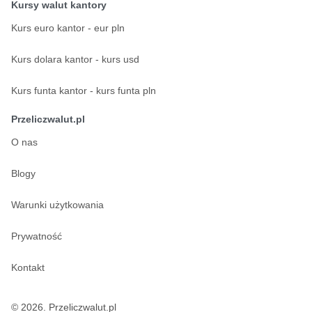
Kursy walut kantory
Kurs euro kantor - eur pln
Kurs dolara kantor - kurs usd
Kurs funta kantor - kurs funta pln
Przeliczwalut.pl
O nas
Blogy
Warunki użytkowania
Prywatność
Kontakt
© 2026. Przeliczwalut.pl