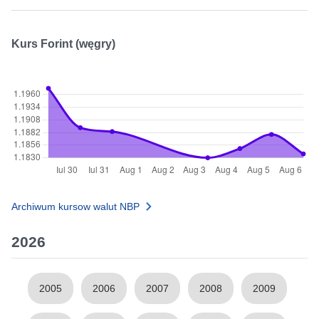
Kurs Forint (węgry)
Archiwum kursow walut NBP
2026
2005
2006
2007
2008
2009