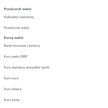
Przelicznik walut
Kalkulator walutowy
Przelicznik walut
Kursy walut
Banki kursowe i kantory
Kurs walut NBP
Kurs wymiany wszystkie banki
Kurs euro
Kurs dolara
Kurs funta