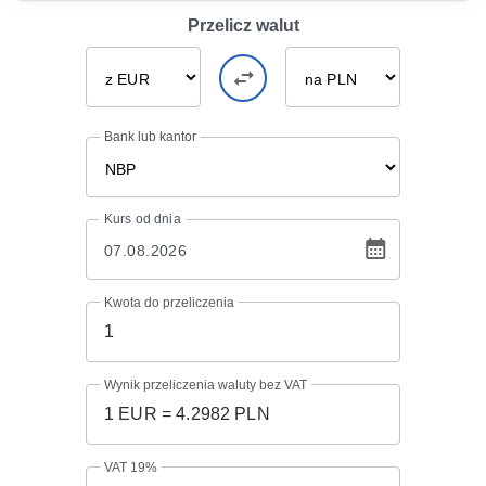
Przelicz walut
Bank lub kantor
Kurs
od dnia
Kwota do przeliczenia
Wynik przeliczenia waluty bez VAT
VAT 19%