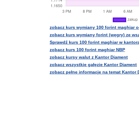
zobacz kurs wymiany 100 forint maghiar 
zobacz kurs wymiany forint (węgry) ze w
Sprawdź kurs 100 forint maghiar w kantor
zobacz kurs 100 forint maghiar NBP
zobacz kursy walut z Kantor Diament
zobacz wszystkie gałęzie Kantor Diament
zobacz pełne informacje na temat Kantor