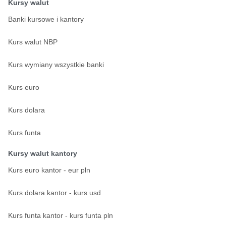
Kursy walut
Banki kursowe i kantory
Kurs walut NBP
Kurs wymiany wszystkie banki
Kurs euro
Kurs dolara
Kurs funta
Kursy walut kantory
Kurs euro kantor - eur pln
Kurs dolara kantor - kurs usd
Kurs funta kantor - kurs funta pln