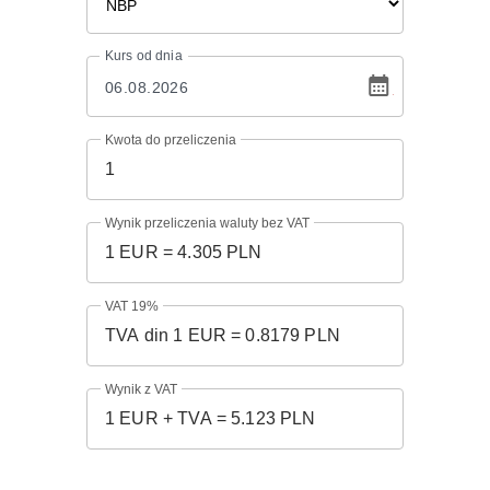
Kurs
od dnia
Kwota do przeliczenia
Wynik przeliczenia waluty bez VAT
VAT 19%
Wynik z VAT