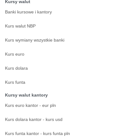
Kursy walut
Banki kursowe i kantory
Kurs walut NBP
Kurs wymiany wszystkie banki
Kurs euro
Kurs dolara
Kurs funta
Kursy walut kantory
Kurs euro kantor - eur pln
Kurs dolara kantor - kurs usd
Kurs funta kantor - kurs funta pln