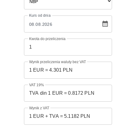
Kurs
od dnia
Kwota do przeliczenia
Wynik przeliczenia waluty bez VAT
VAT 19%
Wynik z VAT