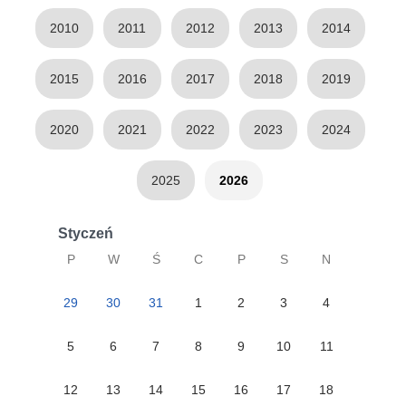
2010
2011
2012
2013
2014
2015
2016
2017
2018
2019
2020
2021
2022
2023
2024
2025
2026
Styczeń
P
W
Ś
C
P
S
N
29
30
31
1
2
3
4
5
6
7
8
9
10
11
12
13
14
15
16
17
18