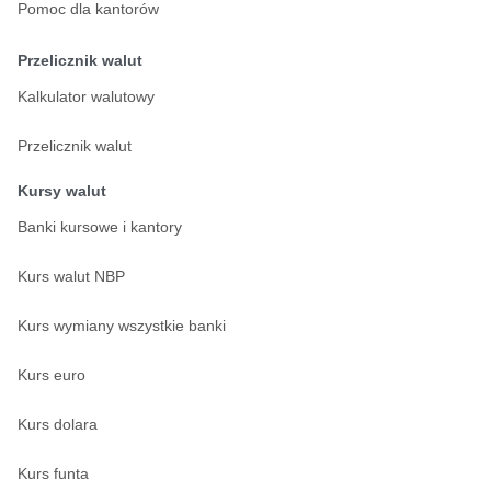
Pomoc dla kantorów
Przelicznik walut
Kalkulator walutowy
Przelicznik walut
Kursy walut
Banki kursowe i kantory
Kurs walut NBP
Kurs wymiany wszystkie banki
Kurs euro
Kurs dolara
Kurs funta