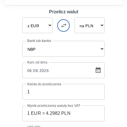
Przelicz walut
Bank lub kantor
Kurs
od dnia
Kwota do przeliczenia
Wynik przeliczenia waluty bez VAT