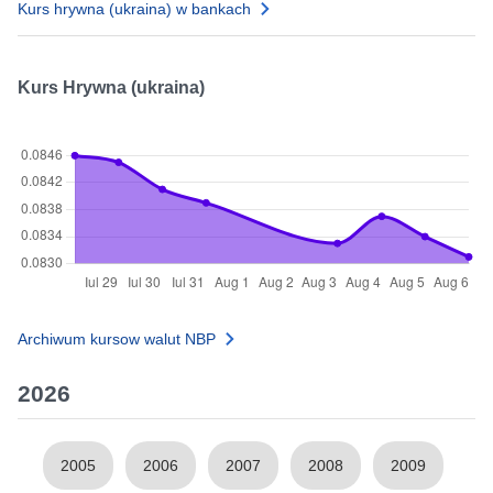
Kurs hrywna (ukraina) w bankach
Kurs Hrywna (ukraina)
Archiwum kursow walut NBP
2026
2005
2006
2007
2008
2009