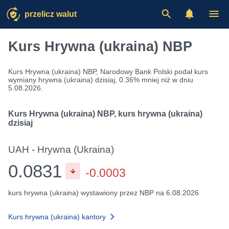
przelicz walut
Kurs Hrywna (ukraina) NBP
Kurs Hrywna (ukraina) NBP, Narodowy Bank Polski podał kurs
wymiany hrywna (ukraina) dzisiaj, 0.36% mniej niż w dniu
5.08.2026.
Kurs Hrywna (ukraina) NBP, kurs hrywna (ukraina)
dzisiaj
UAH - Hrywna (Ukraina)
0.0831
-0.0003
kurs hrywna (ukraina) wystawiony przez NBP na 6.08.2026
Kurs hrywna (ukraina) kantory