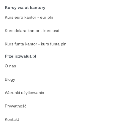
Kursy walut kantory
Kurs euro kantor - eur pln
Kurs dolara kantor - kurs usd
Kurs funta kantor - kurs funta pln
Przeliczwalut.pl
O nas
Blogy
Warunki użytkowania
Prywatność
Kontakt