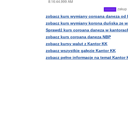
zobacz kurs wymiany coroana daneza od 
zobacz kurs wymiany korona duńska ze 
Sprawdź kurs coroana daneza w kantorac
zobacz kurs coroana daneza NBP
zobacz kursy walut z Kantor KK
zobacz wszystkie gałęzie Kantor KK
zobacz pełne informacje na temat Kantor