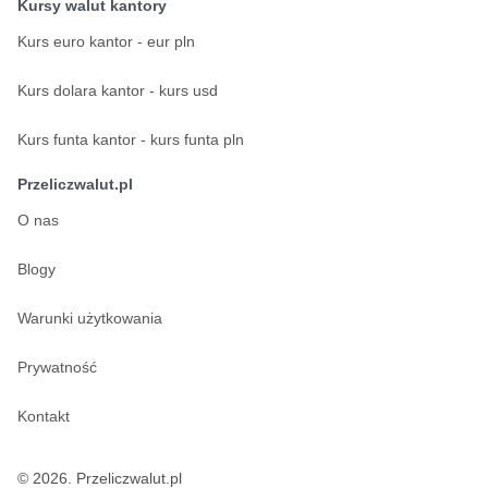
Kursy walut kantory
Kurs euro kantor - eur pln
Kurs dolara kantor - kurs usd
Kurs funta kantor - kurs funta pln
Przeliczwalut.pl
O nas
Blogy
Warunki użytkowania
Prywatność
Kontakt
© 2026. Przeliczwalut.pl