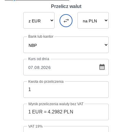
Przelicz walut
Bank lub kantor
Kurs
od dnia
Kwota do przeliczenia
Wynik przeliczenia waluty bez VAT
VAT 19%