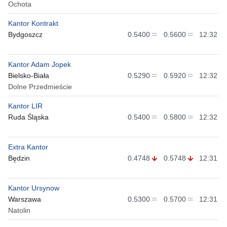
Ochota
Kantor Kontrakt
Bydgoszcz
0.5400
0.5600
12:32
Kantor Adam Jopek
Bielsko-Biała
0.5290
0.5920
12:32
Dolne Przedmieście
Kantor LIR
Ruda Śląska
0.5400
0.5800
12:32
Extra Kantor
Będzin
0.4748
0.5748
12:31
Kantor Ursynow
Warszawa
0.5300
0.5700
12:31
Natolin