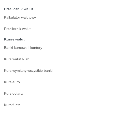
Przelicznik walut
Kalkulator walutowy
Przelicznik walut
Kursy walut
Banki kursowe i kantory
Kurs walut NBP
Kurs wymiany wszystkie banki
Kurs euro
Kurs dolara
Kurs funta