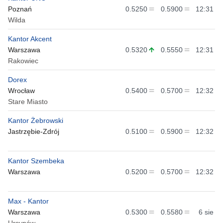
Poznań
0.5250
0.5900
12:31
Wilda
Kantor Akcent
Warszawa
0.5320
0.5550
12:31
Rakowiec
Dorex
Wrocław
0.5400
0.5700
12:32
Stare Miasto
Kantor Żebrowski
Jastrzębie-Zdrój
0.5100
0.5900
12:32
Kantor Szembeka
Warszawa
0.5200
0.5700
12:32
Max - Kantor
Warszawa
0.5300
0.5580
6 sie