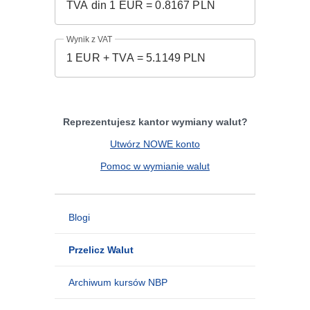
Wynik z VAT
Reprezentujesz kantor wymiany walut?
Utwórz NOWE konto
Pomoc w wymianie walut
Blogi
Przelicz Walut
Archiwum kursów NBP