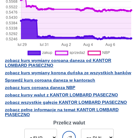
zobacz kurs wymiany coroana daneza od KANTOR
LOMBARD PIASECZNO
zobacz kurs wymiany korona duńska ze wszystkich banków
Sprawdź kurs coroana daneza w kantorach
zobacz kurs coroana daneza NBP
zobacz kursy walut z KANTOR LOMBARD PIASECZNO
zobacz wszystkie gałęzie KANTOR LOMBARD PIASECZNO
zobacz pełne informacje na temat KANTOR LOMBARD
PIASECZNO
Przelicz walut