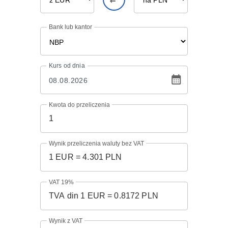
Bank lub kantor
Kurs
od dnia
Kwota do przeliczenia
Wynik przeliczenia waluty bez VAT
VAT 19%
Wynik z VAT