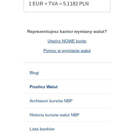
Reprezentujesz kantor wymiany walut?
Utwórz NOWE konto
Pomoc w wymianie walut
Blogi
Przelicz Walut
Archiwum kursów NBP
Historia kursow walut NBP
Lista banków