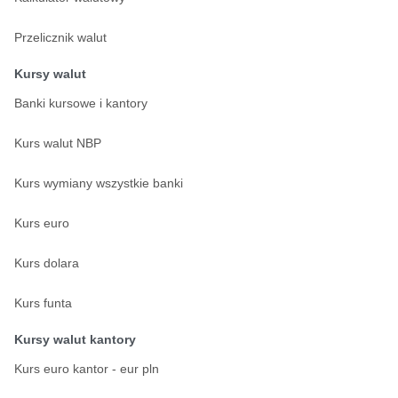
Przelicznik walut
Kursy walut
Banki kursowe i kantory
Kurs walut NBP
Kurs wymiany wszystkie banki
Kurs euro
Kurs dolara
Kurs funta
Kursy walut kantory
Kurs euro kantor - eur pln