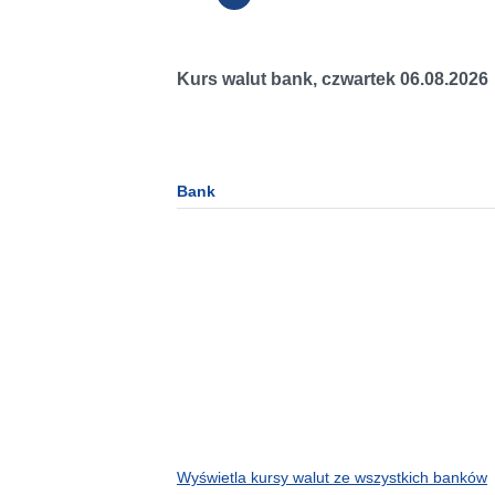
Kurs walut bank,
czwartek 06.08.2026
Bank
Wyświetla kursy walut ze wszystkich banków