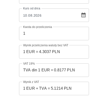
Kurs
od dnia
Kwota do przeliczenia
Wynik przeliczenia waluty bez VAT
VAT 19%
Wynik z VAT