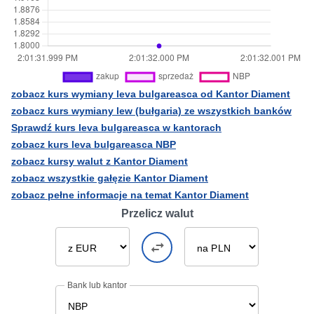
zobacz kurs wymiany leva bulgareasca od Kantor Diament
zobacz kurs wymiany lew (bułgaria) ze wszystkich banków
Sprawdź kurs leva bulgareasca w kantorach
zobacz kurs leva bulgareasca NBP
zobacz kursy walut z Kantor Diament
zobacz wszystkie gałęzie Kantor Diament
zobacz pełne informacje na temat Kantor Diament
Przelicz walut
Bank lub kantor