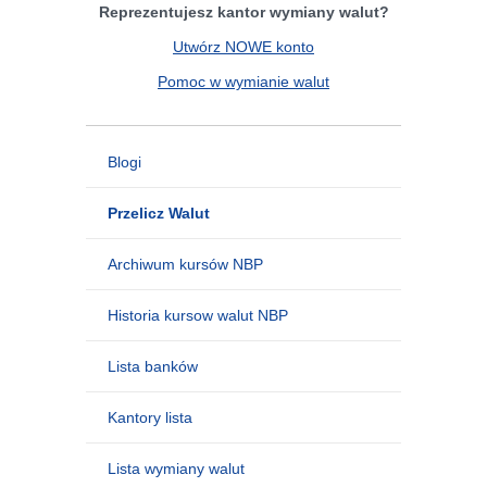
Reprezentujesz kantor wymiany walut?
Utwórz NOWE konto
Pomoc w wymianie walut
Blogi
Przelicz Walut
Archiwum kursów NBP
Historia kursow walut NBP
Lista banków
Kantory lista
Lista wymiany walut