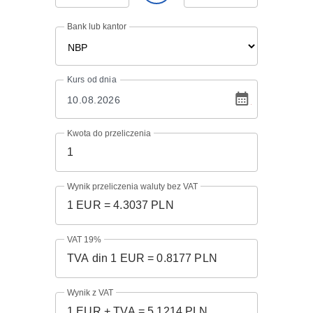
Bank lub kantor
Kurs
od dnia
Kwota do przeliczenia
Wynik przeliczenia waluty bez VAT
VAT 19%
Wynik z VAT