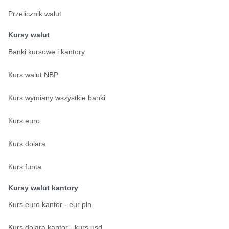
Przelicznik walut
Kursy walut
Banki kursowe i kantory
Kurs walut NBP
Kurs wymiany wszystkie banki
Kurs euro
Kurs dolara
Kurs funta
Kursy walut kantory
Kurs euro kantor - eur pln
Kurs dolara kantor - kurs usd