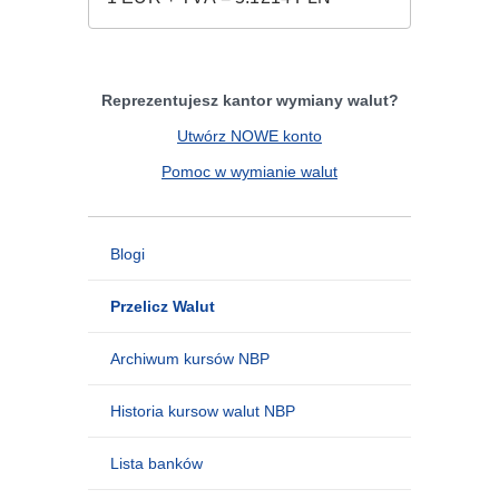
Reprezentujesz kantor wymiany walut?
Utwórz NOWE konto
Pomoc w wymianie walut
Blogi
Przelicz Walut
Archiwum kursów NBP
Historia kursow walut NBP
Lista banków