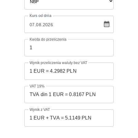
Kurs
od dnia
Kwota do przeliczenia
Wynik przeliczenia waluty bez VAT
VAT 19%
Wynik z VAT