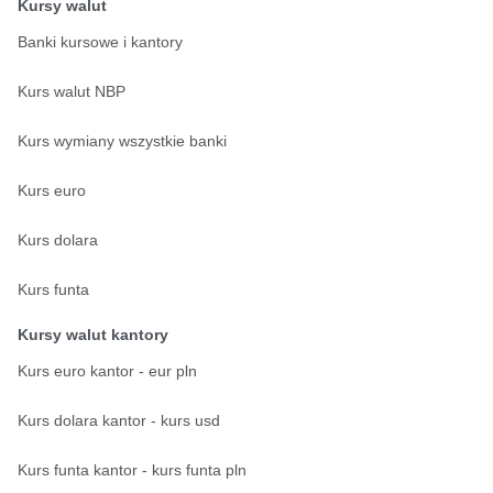
Kursy walut
Banki kursowe i kantory
Kurs walut NBP
Kurs wymiany wszystkie banki
Kurs euro
Kurs dolara
Kurs funta
Kursy walut kantory
Kurs euro kantor - eur pln
Kurs dolara kantor - kurs usd
Kurs funta kantor - kurs funta pln