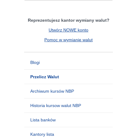
Reprezentujesz kantor wymiany walut?
Utwórz NOWE konto
Pomoc w wymianie walut
Blogi
Przelicz Walut
Archiwum kursów NBP
Historia kursow walut NBP
Lista banków
Kantory lista