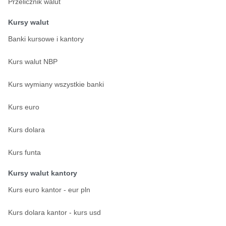
Przelicznik walut
Kursy walut
Banki kursowe i kantory
Kurs walut NBP
Kurs wymiany wszystkie banki
Kurs euro
Kurs dolara
Kurs funta
Kursy walut kantory
Kurs euro kantor - eur pln
Kurs dolara kantor - kurs usd