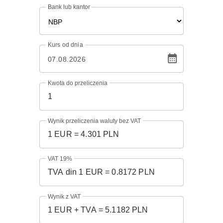
Bank lub kantor
Kurs
od dnia
Kwota do przeliczenia
Wynik przeliczenia waluty bez VAT
VAT 19%
Wynik z VAT