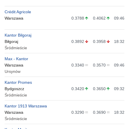
Crédit Agricole
Warszawa
0.3788
0.4062
09:46
Kantor Bilgoraj
Biłgoraj
0.3892
0.3958
18:32
Śródmieście
Max - Kantor
Warszawa
0.3340
0.3570
09:46
Ursynów
Kantor Promes
Bydgoszcz
0.3420
0.3650
09:32
Śródmieście
Kantor 1913 Warszawa
Warszawa
0.3290
0.3690
18:32
Śródmieście