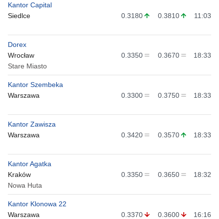
Kantor Capital
Siedlce
0.3180
0.3810
11:03
Dorex
Wrocław
0.3350
0.3670
18:33
Stare Miasto
Kantor Szembeka
Warszawa
0.3300
0.3750
18:33
Kantor Zawisza
Warszawa
0.3420
0.3570
18:33
Kantor Agatka
Kraków
0.3350
0.3650
18:32
Nowa Huta
Kantor Klonowa 22
Warszawa
0.3370
0.3600
16:16