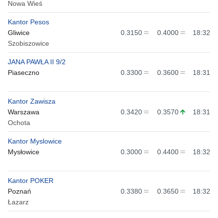
Nowa Wieś
Kantor Pesos
Gliwice
0.3150
0.4000
18:32
Szobiszowice
JANA PAWŁA II 9/2
Piaseczno
0.3300
0.3600
18:31
Kantor Zawisza
Warszawa
0.3420
0.3570
18:31
Ochota
Kantor Myslowice
Mysłowice
0.3000
0.4400
18:32
Kantor POKER
Poznań
0.3380
0.3650
18:32
Łazarz