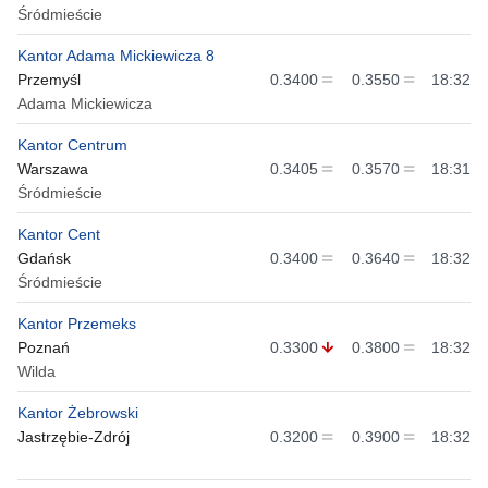
Śródmieście
Kantor Adama Mickiewicza 8
Przemyśl
0.3400
0.3550
18:32
Adama Mickiewicza
Kantor Centrum
Warszawa
0.3405
0.3570
18:31
Śródmieście
Kantor Cent
Gdańsk
0.3400
0.3640
18:32
Śródmieście
Kantor Przemeks
Poznań
0.3300
0.3800
18:32
Wilda
Kantor Żebrowski
Jastrzębie-Zdrój
0.3200
0.3900
18:32