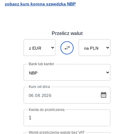
zobacz kurs korona szwedzka NBP
Przelicz walut
Bank lub kantor
Kurs
od dnia
Kwota do przeliczenia
Wynik przeliczenia waluty bez VAT