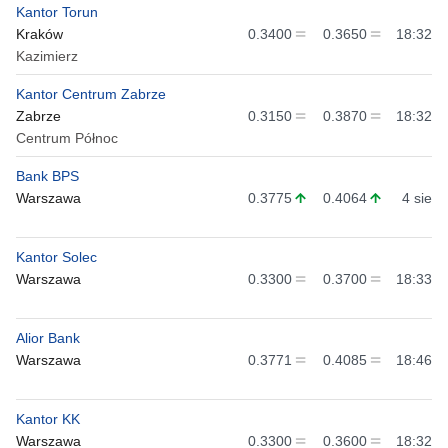
Kantor Torun
Kraków
0.3400
0.3650
18:32
Kazimierz
Kantor Centrum Zabrze
Zabrze
0.3150
0.3870
18:32
Centrum Północ
Bank BPS
Warszawa
0.3775
0.4064
4 sie
Kantor Solec
Warszawa
0.3300
0.3700
18:33
Alior Bank
Warszawa
0.3771
0.4085
18:46
Kantor KK
Warszawa
0.3300
0.3600
18:32