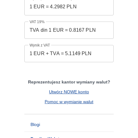
VAT 19%
Wynik z VAT
Reprezentujesz kantor wymiany walut?
Utwórz NOWE konto
Pomoc w wymianie walut
Blogi