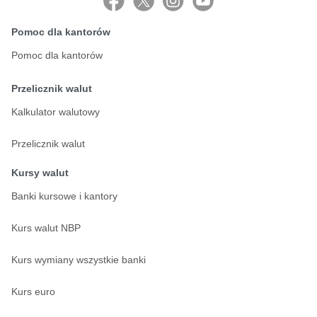
Pomoc dla kantorów
Pomoc dla kantorów
Przelicznik walut
Kalkulator walutowy
Przelicznik walut
Kursy walut
Banki kursowe i kantory
Kurs walut NBP
Kurs wymiany wszystkie banki
Kurs euro