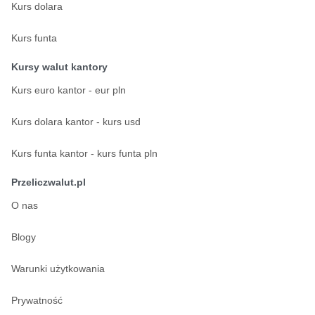
Kurs dolara
Kurs funta
Kursy walut kantory
Kurs euro kantor - eur pln
Kurs dolara kantor - kurs usd
Kurs funta kantor - kurs funta pln
Przeliczwalut.pl
O nas
Blogy
Warunki użytkowania
Prywatność