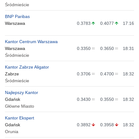
Śródmieście
BNP Paribas
Warszawa
0.3783
0.4077
17:16
Kantor Centrum Warszawa
Warszawa
0.3350
0.3650
18:31
Śródmieście
Kantor Zabrze Aligator
Zabrze
0.3706
0.4700
18:32
Śródmieście
Najlepszy Kantor
Gdańsk
0.3430
0.3550
18:32
Główne Miasto
Kantor Ekspert
Gdańsk
0.3892
0.3958
18:32
Orunia