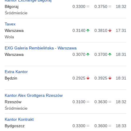
Biłgoraj
0.3300
0.3750
18:32
Śródmieście
Tavex
Warszawa
0.3140
0.3810
17:31
Wola
EXG Galeria Rembielińska - Warszawa
Warszawa
0.3070
0.3700
18:31
Extra Kantor
Będzin
0.2925
0.3925
18:31
Kantor Alex Grottgera Rzeszów
Rzeszów
0.3100
0.3630
18:32
Śródmieście
Kantor Kontrakt
Bydgoszcz
0.3300
0.3600
18:33