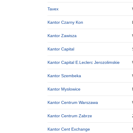
Tavex
Kantor Czarny Kon
Kantor Zawisza
Kantor Capital
Kantor Capital E.Leclerc Jerozolimskie
Kantor Szembeka
Kantor Myslowice
Kantor Centrum Warszawa
Kantor Centrum Zabrze
Kantor Cent Exchange