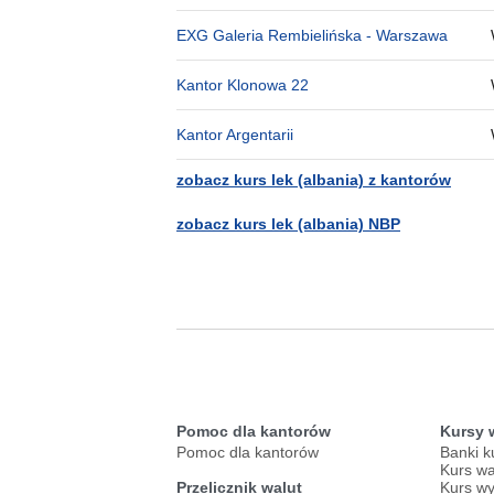
EXG Galeria Rembielińska - Warszawa
Kantor Klonowa 22
Kantor Argentarii
zobacz kurs lek (albania) z kantorów
zobacz kurs lek (albania) NBP
Pomoc dla kantorów
Kursy 
Pomoc dla kantorów
Banki k
Kurs wa
Przelicznik walut
Kurs wy