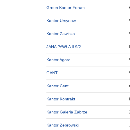
Green Kantor Forum
Kantor Ursynow
Kantor Zawisza
JANA PAWŁA II 9/2
Kantor Agora
GANT
Kantor Cent
Kantor Kontrakt
Kantor Galeria Zabrze
Kantor Żebrowski