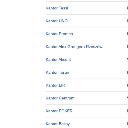
Kantor Tessi
Kantor UNO
Kantor Promes
Kantor Alex Grottgera Rzeszów
Kantor Akcent
Kantor Torun
Kantor LIR
Kantor Centrum
Kantor POKER
Kantor Baksy