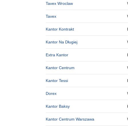
Tavex Wroclaw
Tavex
Kantor Kontrakt
Kantor Na Długiej
Extra Kantor
Kantor Centrum
Kantor Tessi
Dorex
Kantor Baksy
Kantor Centrum Warszawa