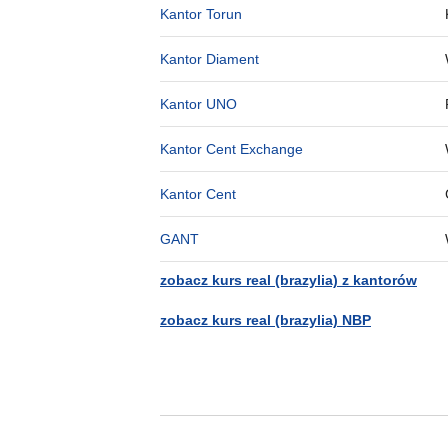
Kantor Torun
Kantor Diament
Kantor UNO
Kantor Cent Exchange
Kantor Cent
GANT
zobacz kurs real (brazylia) z kantorów
zobacz kurs real (brazylia) NBP