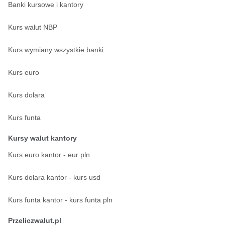
Banki kursowe i kantory
Kurs walut NBP
Kurs wymiany wszystkie banki
Kurs euro
Kurs dolara
Kurs funta
Kursy walut kantory
Kurs euro kantor - eur pln
Kurs dolara kantor - kurs usd
Kurs funta kantor - kurs funta pln
Przeliczwalut.pl