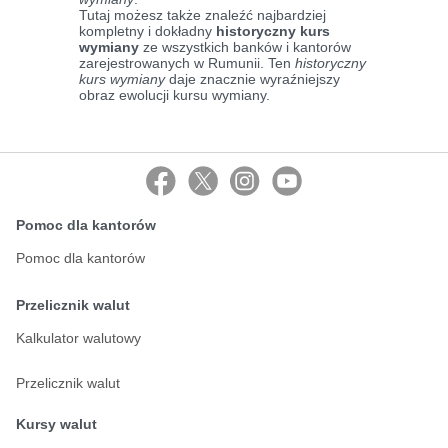
Tutaj możesz także znaleźć najbardziej
kompletny i dokładny
historyczny kurs
wymiany
ze wszystkich banków i kantorów
zarejestrowanych w Rumunii. Ten
historyczny
kurs wymiany
daje znacznie wyraźniejszy
obraz ewolucji kursu wymiany.
Pomoc dla kantorów
Pomoc dla kantorów
Przelicznik walut
Kalkulator walutowy
Przelicznik walut
Kursy walut