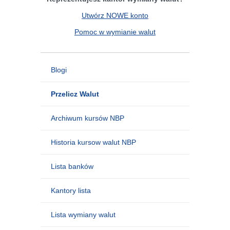
Utwórz NOWE konto
Pomoc w wymianie walut
Blogi
Przelicz Walut
Archiwum kursów NBP
Historia kursow walut NBP
Lista banków
Kantory lista
Lista wymiany walut