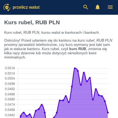
przelicz walut
Kurs rubel, RUB PLN
Kurs rubel, RUB PLN, kursu walut w kantorach i bankach.
Ostrożny! Przed udaniem się do kantoru na
kurs rubel
,
RUB PLN
prosimy sprawdzić telefonicznie, czy kurs wymiany jest taki sam
jak w walucie kantoru. Kurs rubel, czyli
kurs RUB
, zmienia się
kilka razy dziennie lub może dotyczyć określonych kwot
minimalnych.