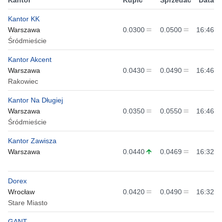
Kantor KK
Warszawa
0.0300
0.0500
16:46
Śródmieście
Kantor Akcent
Warszawa
0.0430
0.0490
16:46
Rakowiec
Kantor Na Długiej
Warszawa
0.0350
0.0550
16:46
Śródmieście
Kantor Zawisza
Warszawa
0.0440
0.0469
16:32
Dorex
Wrocław
0.0420
0.0490
16:32
Stare Miasto
GANT