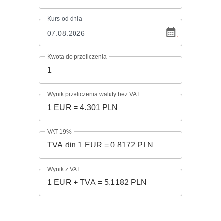
Kurs
od dnia
Kwota do przeliczenia
Wynik przeliczenia waluty bez VAT
VAT 19%
Wynik z VAT