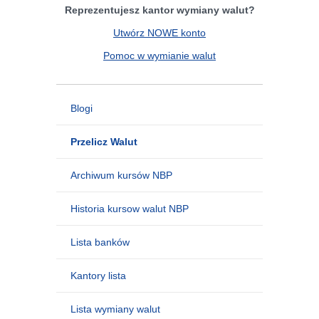
Reprezentujesz kantor wymiany walut?
Utwórz NOWE konto
Pomoc w wymianie walut
Blogi
Przelicz Walut
Archiwum kursów NBP
Historia kursow walut NBP
Lista banków
Kantory lista
Lista wymiany walut