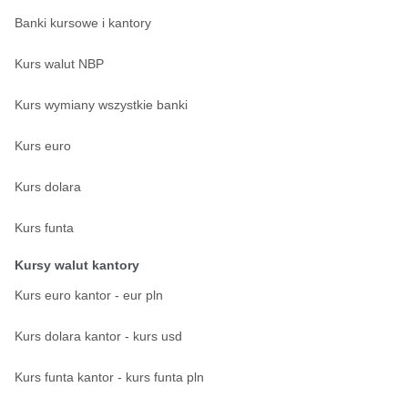
Banki kursowe i kantory
Kurs walut NBP
Kurs wymiany wszystkie banki
Kurs euro
Kurs dolara
Kurs funta
Kursy walut kantory
Kurs euro kantor - eur pln
Kurs dolara kantor - kurs usd
Kurs funta kantor - kurs funta pln